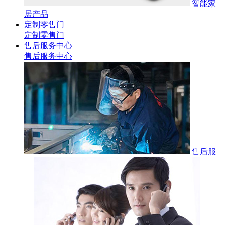
智能家
居产品
定制零售门
定制零售门
售后服务中心
售后服务中心
售后服