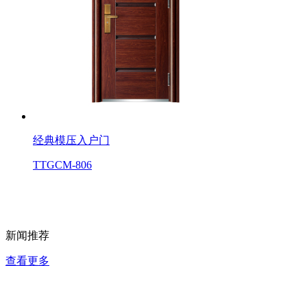
经典模压入户门
TTGCM-806
新闻推荐
查看更多