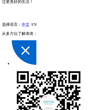
过更美好的生活！
选择语言：
中文
EN
从多方位了解涛涛：