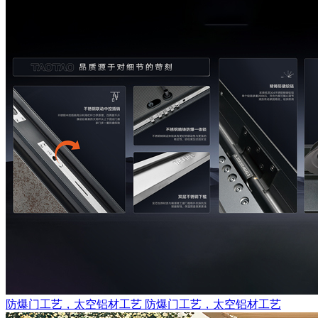
防爆门工艺，太空铝材工艺
防爆门工艺，太空铝材工艺