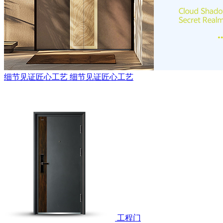
细节见证匠心工艺
细节见证匠心工艺
工程门