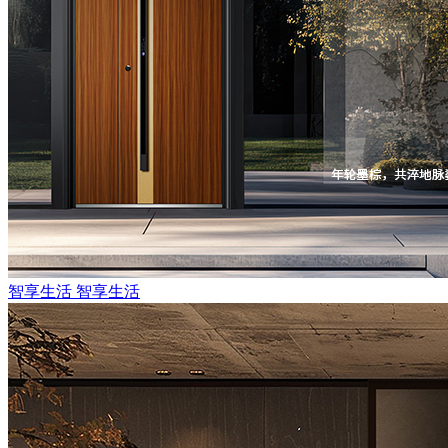
智享生活
智享生活