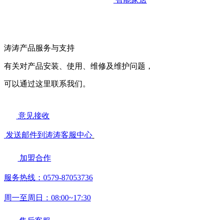
涛涛产品服务与支持
有关对产品安装、使用、维修及维护问题，
可以通过这里联系我们。
意见接收
发送邮件到涛涛客服中心
加盟合作
服务热线：0579-87053736
周一至周日：08:00~17:30