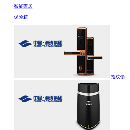
智能家居
保险箱
指纹锁