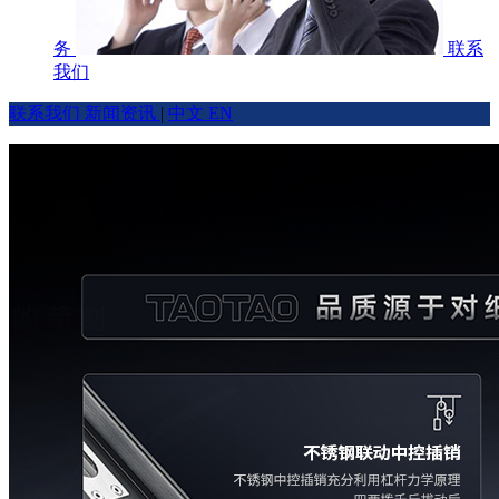
务
联系
我们
联系我们
新闻资讯
|
中文
EN