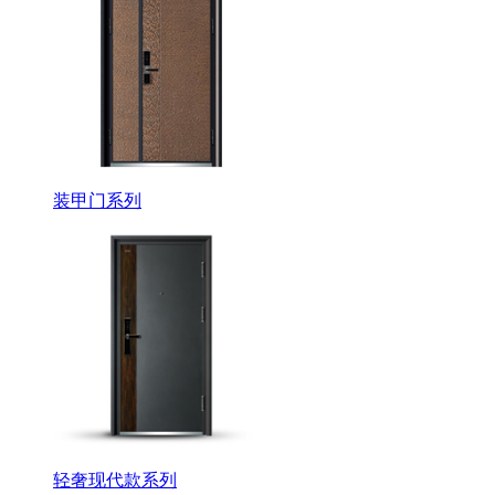
装甲门系列
轻奢现代款系列