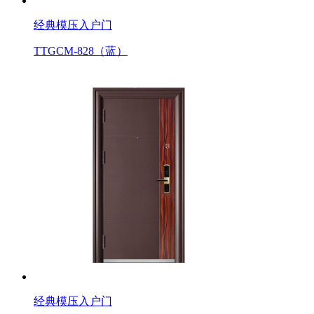
经典模压入户门
TTGCM-828（蓝）
经典模压入户门