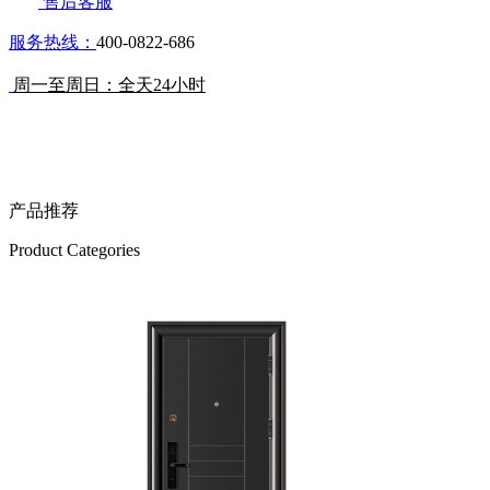
售后客服
服务热线：
400-0822-686
周一至周日：全天24小时
产品推荐
Product Categories