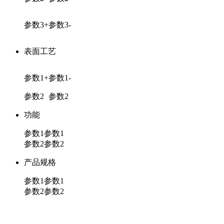
参数3+
参数3-
表面工艺
参数1+
参数1-
参数2
参数2
功能
参数1
参数1
参数2
参数2
产品规格
参数1
参数1
参数2
参数2