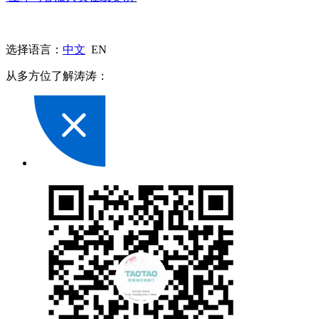
选择语言：
中文
EN
从多方位了解涛涛：