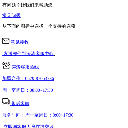
有问题？让我们来帮助您
常见问题
从下面的图标中选择一个支持的选项
意见接收
发送邮件到涛涛客服中心
涛涛客服热线
加盟合作：0579-87053736
周一至周日：08:00~17:30
售后客服
服务时间：周一至周日：8:00~17:30
立即与客服人员在线交谈