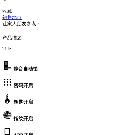
收藏
销售地点
让家人朋友参谋：
产品描述
Title
静音自动锁
密码开启
钥匙开启
指纹开启