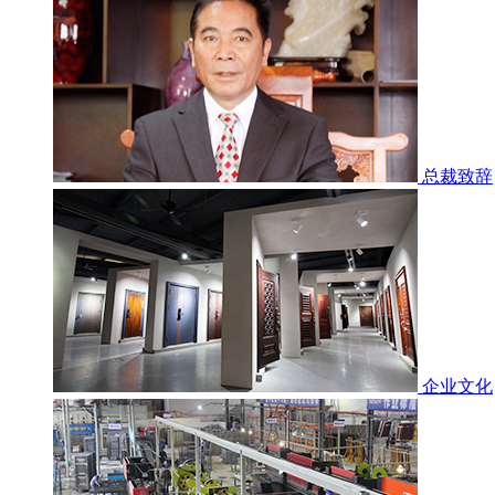
总裁致辞
企业文化