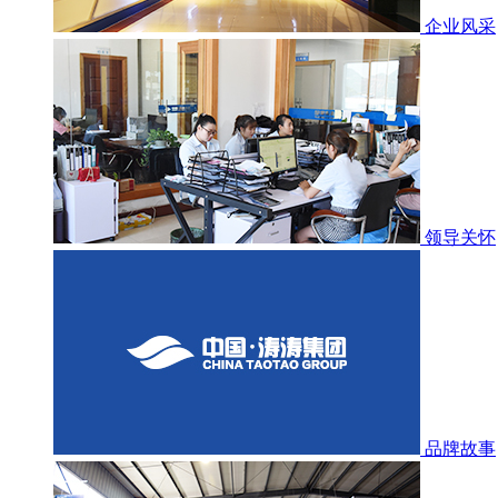
企业风采
领导关怀
品牌故事