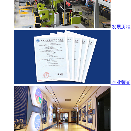
发展历程
企业荣誉