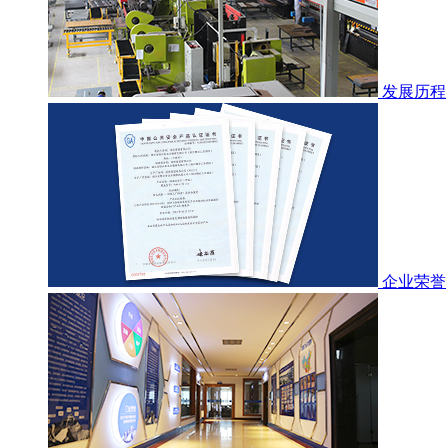
发展历程
企业荣誉