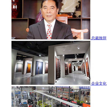
总裁致辞
企业文化