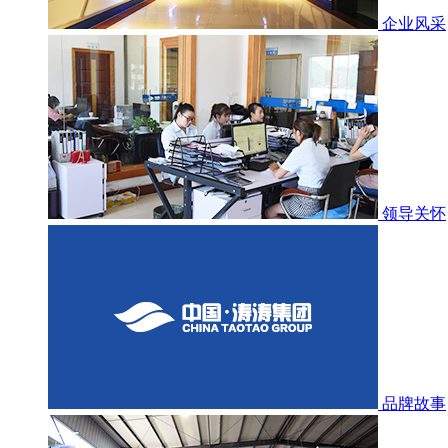
企业风采
领导关怀
品牌故事