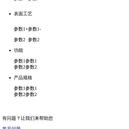
表面工艺
参数1+
参数1-
参数2
参数2
功能
参数1
参数1
参数2
参数2
产品规格
参数1
参数1
参数2
参数2
有问题？让我们来帮助您
常见问题