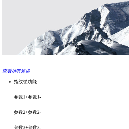
查看所有规格
指纹锁功能
参数1+
参数1-
参数2+
参数2-
参数3+
参数3-