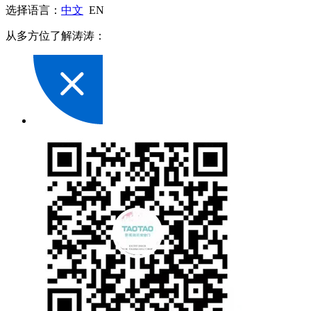
选择语言：
中文
EN
从多方位了解涛涛：