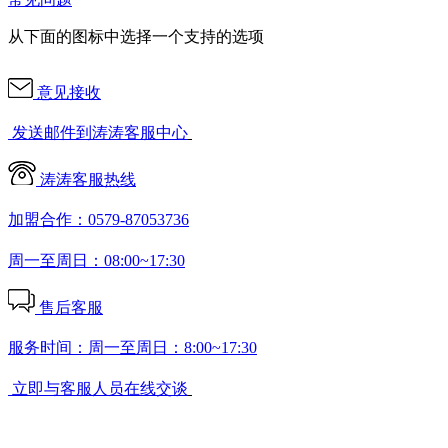
从下面的图标中选择一个支持的选项
意见接收
发送邮件到涛涛客服中心
涛涛客服热线
加盟合作：0579-87053736
周一至周日：08:00~17:30
售后客服
服务时间：周一至周日：8:00~17:30
立即与客服人员在线交谈