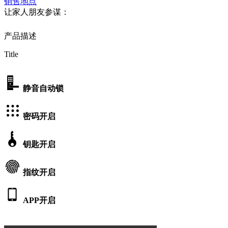
销售地点
让家人朋友参谋：
产品描述
Title
静音自动锁
密码开启
钥匙开启
指纹开启
APP开启