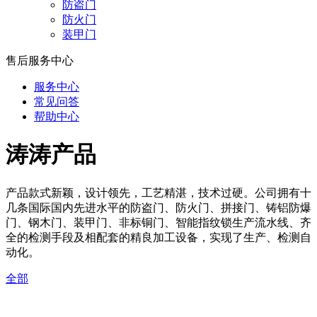
防盗门
防火门
装甲门
售后服务中心
服务中心
常见问答
帮助中心
涛涛产品
产品款式新颖，设计领先，工艺精湛，技术过硬。公司拥有十
几条国际国内先进水平的防盗门、防火门、拼接门、铸铝防爆
门、钢木门、装甲门、非标铜门、智能指纹锁生产流水线、齐
全的检测手段及相配套的精良加工设备，实现了生产、检测自
动化。
全部