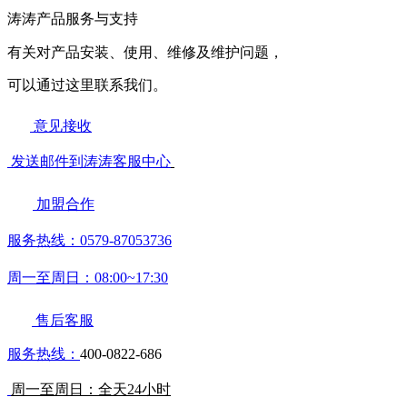
涛涛产品服务与支持
有关对产品安装、使用、维修及维护问题，
可以通过这里联系我们。
意见接收
发送邮件到涛涛客服中心
加盟合作
服务热线：0579-87053736
周一至周日：08:00~17:30
售后客服
服务热线：
400-0822-686
周一至周日：全天24小时