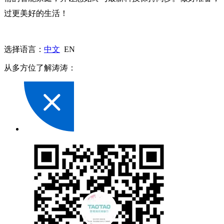
过更美好的生活！
选择语言：
中文
EN
从多方位了解涛涛：