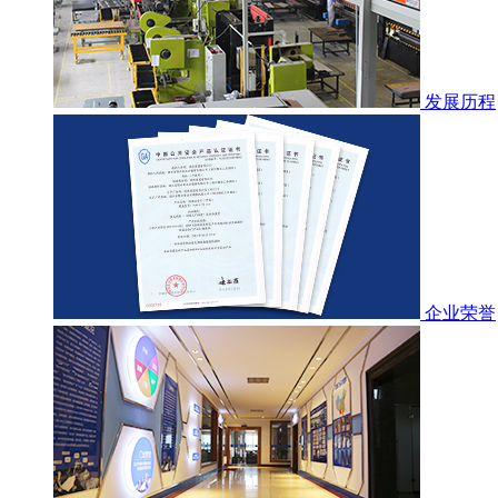
发展历程
企业荣誉