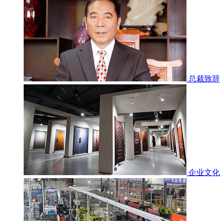
总裁致辞
企业文化