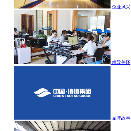
企业风采
领导关怀
品牌故事