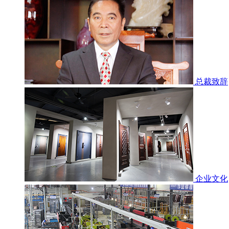
总裁致辞
企业文化