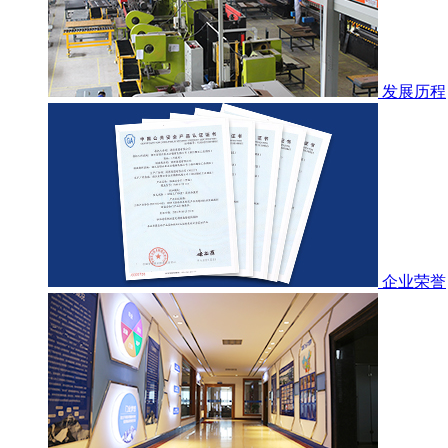
发展历程
企业荣誉