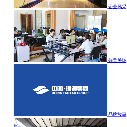
企业风采
领导关怀
品牌故事